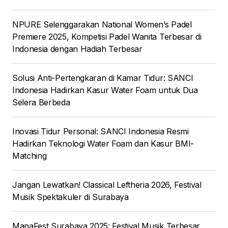
NPURE Selenggarakan National Women’s Padel
Premiere 2025, Kompetisi Padel Wanita Terbesar di
Indonesia dengan Hadiah Terbesar
Solusi Anti-Pertengkaran di Kamar Tidur: SANCI
Indonesia Hadirkan Kasur Water Foam untuk Dua
Selera Berbeda
Inovasi Tidur Personal: SANCI Indonesia Resmi
Hadirkan Teknologi Water Foam dan Kasur BMI-
Matching
Jangan Lewatkan! Classical Leftheria 2026, Festival
Musik Spektakuler di Surabaya
ManaFest Surabaya 2025: Festival Musik Terbesar