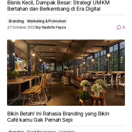
Bisnis Kecil, Dampak Besar: Strategi UMKM
Bertahan dan Berkembang di Era Digital
Branding
Marketing & Promotion
27 October 2025
by
Nadhifa Feyza
0
Bikin Betah! Ini Rahasia Branding yang Bikin
Café kamu Gak Pernah Sepi