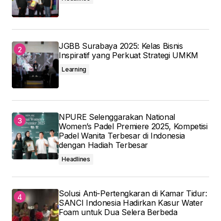
JGBB Surabaya 2025: Kelas Bisnis
Inspiratif yang Perkuat Strategi UMKM
Learning
NPURE Selenggarakan National
Women’s Padel Premiere 2025, Kompetisi
Padel Wanita Terbesar di Indonesia
dengan Hadiah Terbesar
Headlines
Solusi Anti-Pertengkaran di Kamar Tidur:
SANCI Indonesia Hadirkan Kasur Water
Foam untuk Dua Selera Berbeda