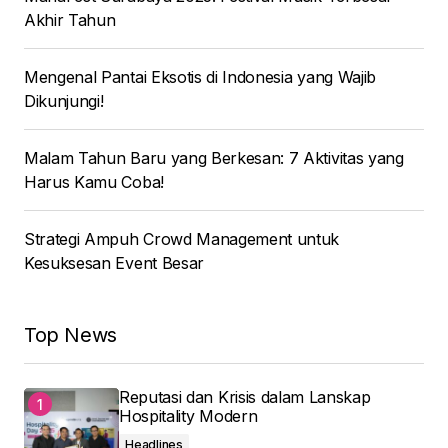
Akhir Tahun
Mengenal Pantai Eksotis di Indonesia yang Wajib
Dikunjungi!
Malam Tahun Baru yang Berkesan: 7 Aktivitas yang
Harus Kamu Coba!
Strategi Ampuh Crowd Management untuk
Kesuksesan Event Besar
Top News
Reputasi dan Krisis dalam Lanskap
Hospitality Modern
Headlines