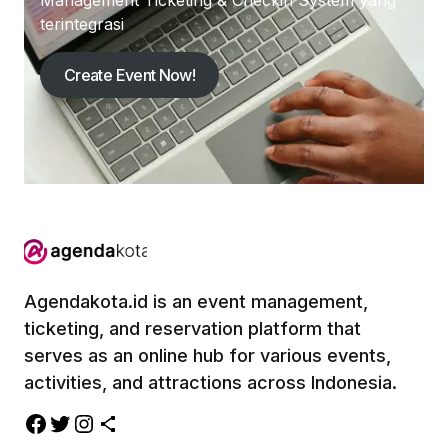
Management Ticketing & Checkin System yang
terintegrasi
Create Event Now!
Agendakota.id is an event management,
ticketing, and reservation platform that
serves as an online hub for various events,
activities, and attractions across Indonesia.