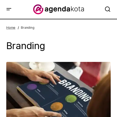
Home
Branding
Branding