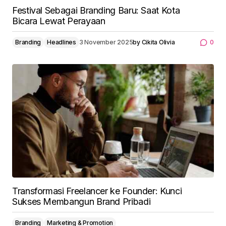
Festival Sebagai Branding Baru: Saat Kota
Bicara Lewat Perayaan
Branding
Headlines
3 November 2025
by
Cikita Olivia
0
Transformasi Freelancer ke Founder: Kunci
Sukses Membangun Brand Pribadi
Branding
Marketing & Promotion