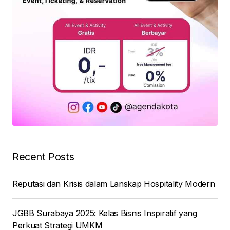
Recent Posts
Reputasi dan Krisis dalam Lanskap Hospitality Modern
JGBB Surabaya 2025: Kelas Bisnis Inspiratif yang
Perkuat Strategi UMKM