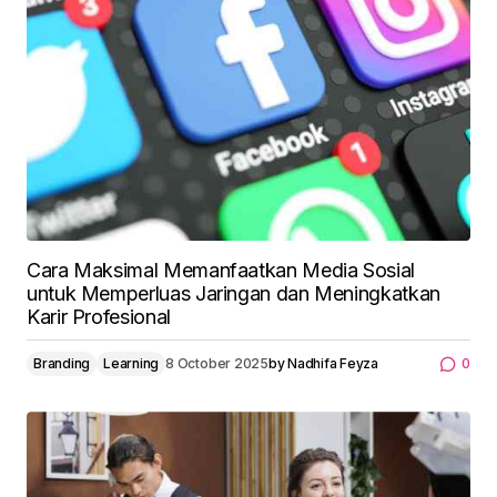
Cara Maksimal Memanfaatkan Media Sosial
untuk Memperluas Jaringan dan Meningkatkan
Karir Profesional
Branding
Learning
8 October 2025
by
Nadhifa Feyza
0