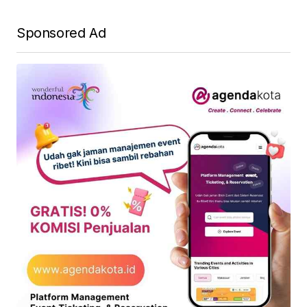
Sponsored Ad