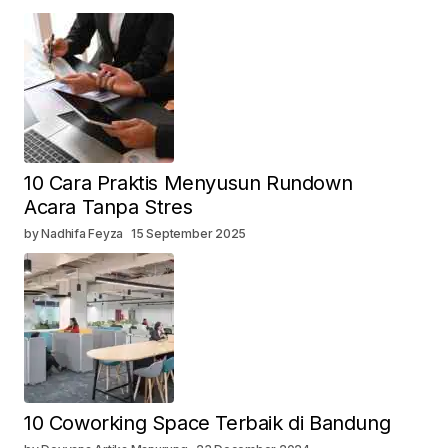
10 Cara Praktis Menyusun Rundown
Acara Tanpa Stres
by Nadhifa Feyza
15 September 2025
10 Coworking Space Terbaik di Bandung