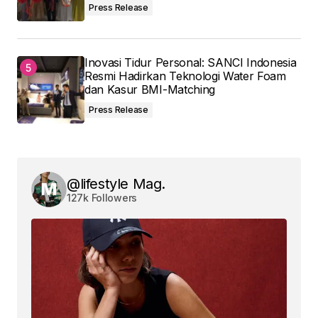
Press Release
Inovasi Tidur Personal: SANCI Indonesia
Resmi Hadirkan Teknologi Water Foam
dan Kasur BMI-Matching
Press Release
@lifestyle Mag.
127k Followers