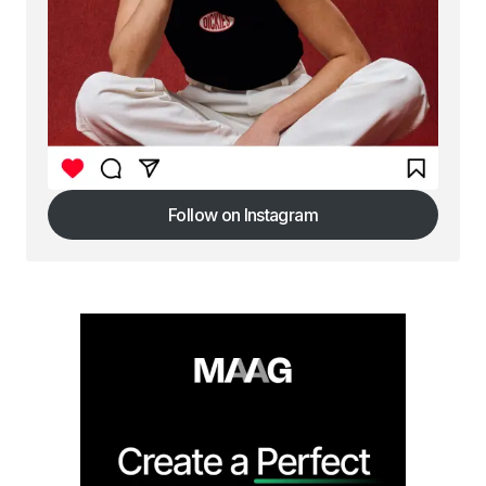
Follow on Instagram
Follow on Instagram