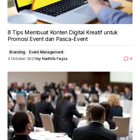
8 Tips Membuat Konten Digital Kreatif untuk
Promosi Event dan Pasca-Event
Branding
Event Management
3 October 2025
by
Nadhifa Feyza
0