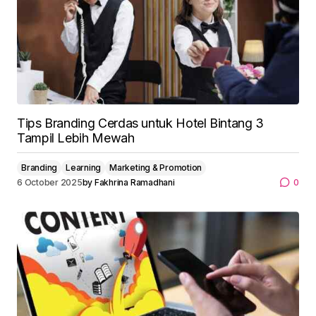
Tips Branding Cerdas untuk Hotel Bintang 3
Tampil Lebih Mewah
Branding
Learning
Marketing & Promotion
6 October 2025
by
Fakhrina Ramadhani
0