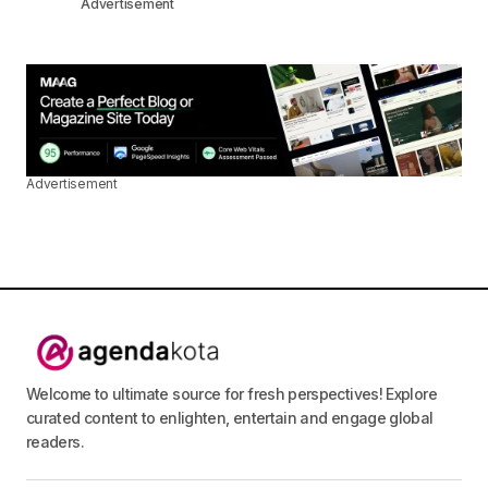
Advertisement
Advertisement
Welcome to ultimate source for fresh perspectives! Explore
curated content to enlighten, entertain and engage global
readers.