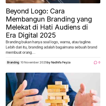
Beyond Logo: Cara
Membangun Branding yang
Melekat di Hati Audiens di
Era Digital 2025
Branding bukan hanya soal logo, warna, atau tagline.
Lebih dari itu, branding adalah bagaimana sebuah brand
membuat orang…
Branding
10 November 2025
by
Nadhifa Feyza
0