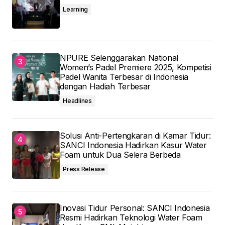
Learning
NPURE Selenggarakan National
Women’s Padel Premiere 2025, Kompetisi
Padel Wanita Terbesar di Indonesia
dengan Hadiah Terbesar
Headlines
Solusi Anti-Pertengkaran di Kamar Tidur:
SANCI Indonesia Hadirkan Kasur Water
Foam untuk Dua Selera Berbeda
Press Release
Inovasi Tidur Personal: SANCI Indonesia
Resmi Hadirkan Teknologi Water Foam