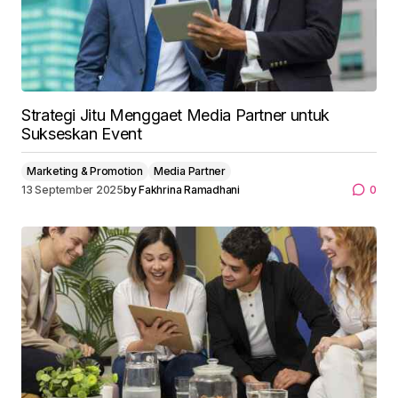
Strategi Jitu Menggaet Media Partner untuk
Sukseskan Event
Marketing & Promotion
Media Partner
13 September 2025
by
Fakhrina Ramadhani
0