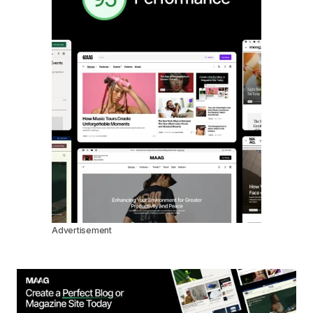
Advertisement