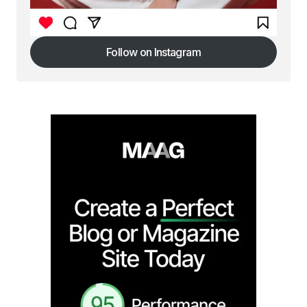
Follow on Instagram
Follow on Instagram