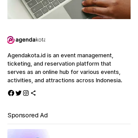
Agendakota.id is an event management,
ticketing, and reservation platform that
serves as an online hub for various events,
activities, and attractions across Indonesia.
Sponsored Ad