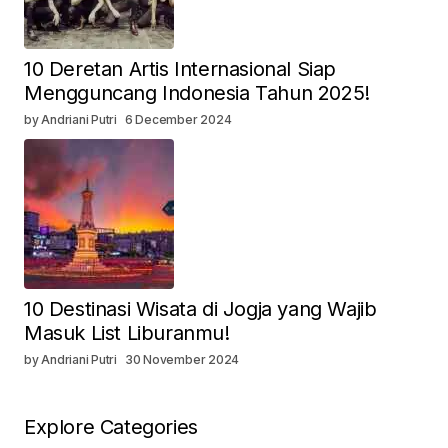
10 Deretan Artis Internasional Siap
Mengguncang Indonesia Tahun 2025!
by Andriani Putri
6 December 2024
10 Destinasi Wisata di Jogja yang Wajib
Masuk List Liburanmu!
by Andriani Putri
30 November 2024
Explore Categories