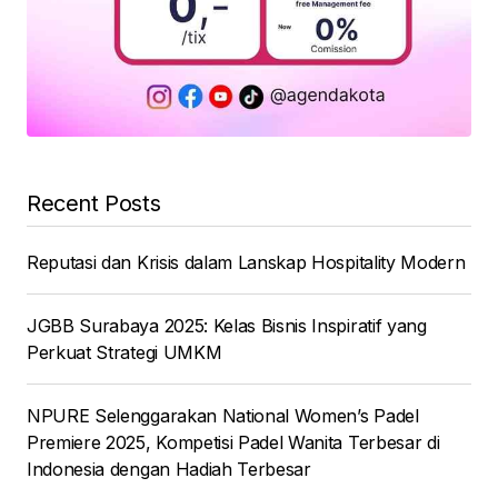
Recent Posts
Reputasi dan Krisis dalam Lanskap Hospitality Modern
JGBB Surabaya 2025: Kelas Bisnis Inspiratif yang
Perkuat Strategi UMKM
NPURE Selenggarakan National Women’s Padel
Premiere 2025, Kompetisi Padel Wanita Terbesar di
Indonesia dengan Hadiah Terbesar