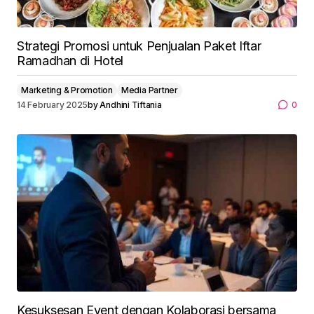
Strategi Promosi untuk Penjualan Paket Iftar
Ramadhan di Hotel
Marketing & Promotion
Media Partner
14 February 2025
by
Andhini Tiftania
0
Kesuksesan Event dengan Kolaborasi bersama