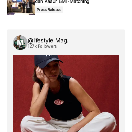
dan Kasur BMI-Matching
Press Release
@lifestyle Mag.
127k Followers