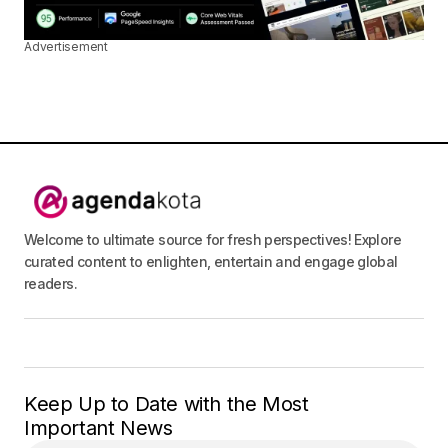
Advertisement
Welcome to ultimate source for fresh perspectives! Explore
curated content to enlighten, entertain and engage global
readers.
Keep Up to Date with the Most
Important News