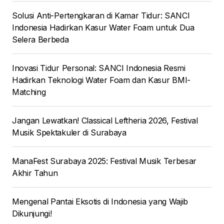
Solusi Anti-Pertengkaran di Kamar Tidur: SANCI
Indonesia Hadirkan Kasur Water Foam untuk Dua
Selera Berbeda
Inovasi Tidur Personal: SANCI Indonesia Resmi
Hadirkan Teknologi Water Foam dan Kasur BMI-
Matching
Jangan Lewatkan! Classical Leftheria 2026, Festival
Musik Spektakuler di Surabaya
ManaFest Surabaya 2025: Festival Musik Terbesar
Akhir Tahun
Mengenal Pantai Eksotis di Indonesia yang Wajib
Dikunjungi!