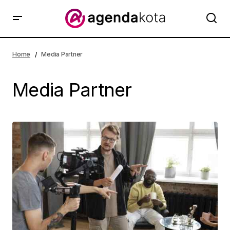
Home
Media Partner
Media Partner