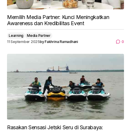
Memilih Media Partner: Kunci Meningkatkan
Awareness dan Kredibilitas Event
Learning
Media Partner
11 September 2025
by
Fakhrina Ramadhani
0
Rasakan Sensasi Jetski Seru di Surabaya: