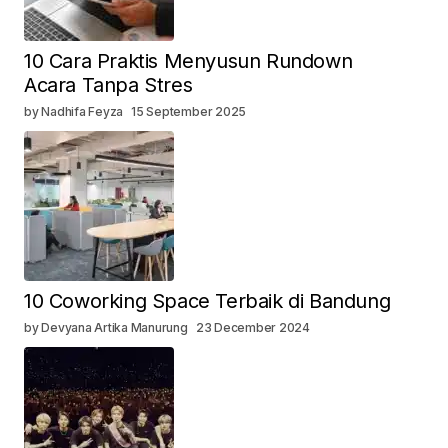
10 Cara Praktis Menyusun Rundown
Acara Tanpa Stres
by Nadhifa Feyza
15 September 2025
10 Coworking Space Terbaik di Bandung
by Devyana Artika Manurung
23 December 2024