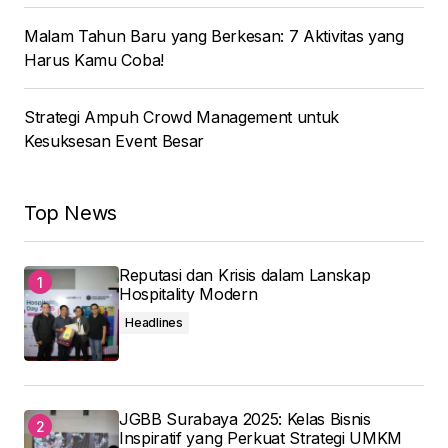
Malam Tahun Baru yang Berkesan: 7 Aktivitas yang
Harus Kamu Coba!
Strategi Ampuh Crowd Management untuk
Kesuksesan Event Besar
Top News
Reputasi dan Krisis dalam Lanskap
Hospitality Modern
Headlines
JGBB Surabaya 2025: Kelas Bisnis
Inspiratif yang Perkuat Strategi UMKM