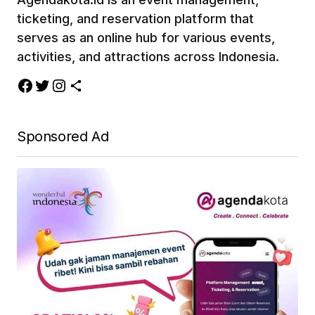
ticketing, and reservation platform that
serves as an online hub for various events,
activities, and attractions across Indonesia.
Sponsored Ad