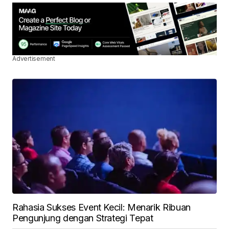
Advertisement
Rahasia Sukses Event Kecil: Menarik Ribuan
Pengunjung dengan Strategi Tepat