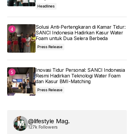
Headlines
Solusi Anti-Pertengkaran di Kamar Tidur:
SANCI Indonesia Hadirkan Kasur Water
Foam untuk Dua Selera Berbeda
Press Release
Inovasi Tidur Personal: SANCI Indonesia
Resmi Hadirkan Teknologi Water Foam
dan Kasur BMI-Matching
Press Release
@lifestyle Mag.
127k Followers