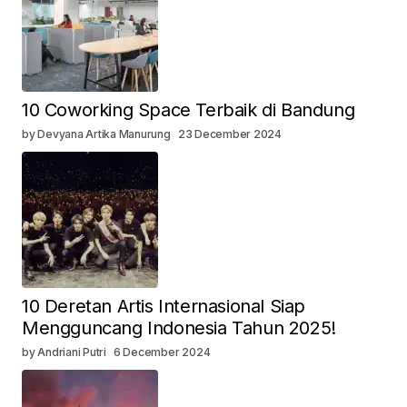
10 Coworking Space Terbaik di Bandung
by Devyana Artika Manurung
23 December 2024
10 Deretan Artis Internasional Siap
Mengguncang Indonesia Tahun 2025!
by Andriani Putri
6 December 2024