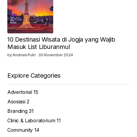
10 Destinasi Wisata di Jogja yang Wajib
Masuk List Liburanmu!
by Andriani Putri
30 November 2024
Explore Categories
Advertorial
15
Asosiasi
2
Branding
31
Clinic & Laboratorium
11
Community
14