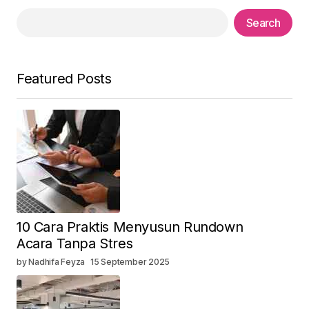
Search
Featured Posts
10 Cara Praktis Menyusun Rundown
Acara Tanpa Stres
by Nadhifa Feyza
15 September 2025