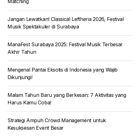
Matching
Jangan Lewatkan! Classical Leftheria 2026, Festival
Musik Spektakuler di Surabaya
ManaFest Surabaya 2025: Festival Musik Terbesar
Akhir Tahun
Mengenal Pantai Eksotis di Indonesia yang Wajib
Dikunjungi!
Malam Tahun Baru yang Berkesan: 7 Aktivitas yang
Harus Kamu Coba!
Strategi Ampuh Crowd Management untuk
Kesuksesan Event Besar