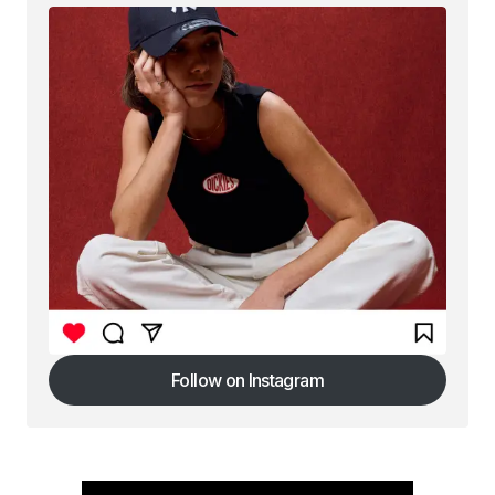
Follow on Instagram
Follow on Instagram