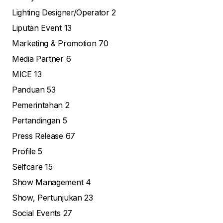
Lighting Designer/Operator
2
Liputan Event
13
Marketing & Promotion
70
Media Partner
6
MICE
13
Panduan
53
Pemerintahan
2
Pertandingan
5
Press Release
67
Profile
5
Selfcare
15
Show Management
4
Show, Pertunjukan
23
Social Events
27