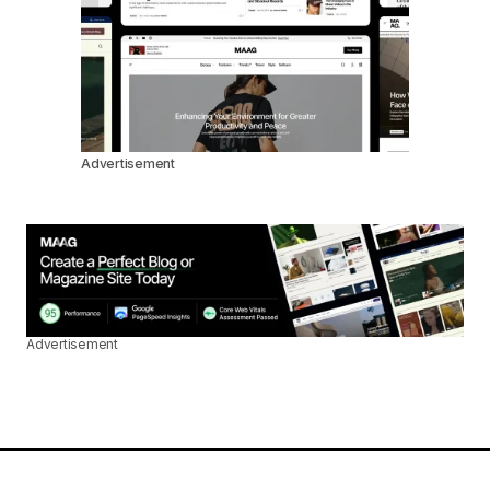
Advertisement
Advertisement